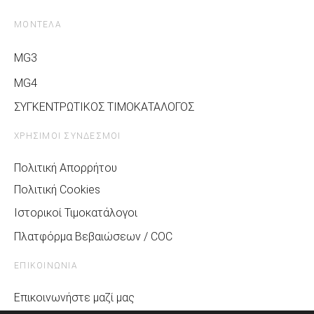
ΜΟΝΤΕΛΑ
MG3
MG4
ΣΥΓΚΕΝΤΡΩΤΙΚΟΣ ΤΙΜΟΚΑΤΑΛΟΓΟΣ
ΧΡΗΣΙΜΟΙ ΣΥΝΔΕΣΜΟΙ
Πολιτική Απορρήτου
Πολιτική Cookies
Ιστορικοί Τιμοκατάλογοι
Πλατφόρμα Βεβαιώσεων / COC
ΕΠΙΚΟΙΝΩΝΙΑ
Επικοινωνήστε μαζί μας